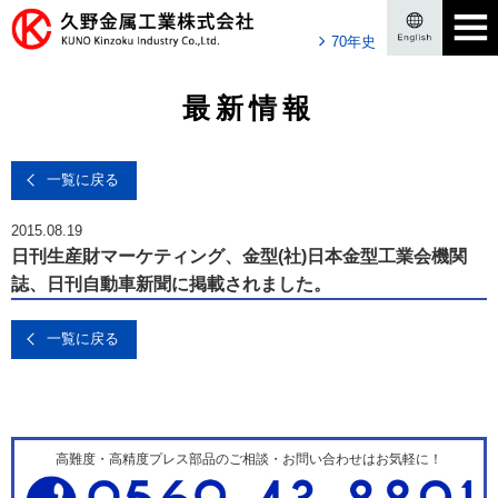
70年史
最新情報
一覧に戻る
2015.08.19
日刊生産財マーケティング、金型(社)日本金型工業会機関
誌、日刊自動車新聞に掲載されました。
一覧に戻る
高難度・高精度プレス部品のご相談・お問い合わせはお気軽に！