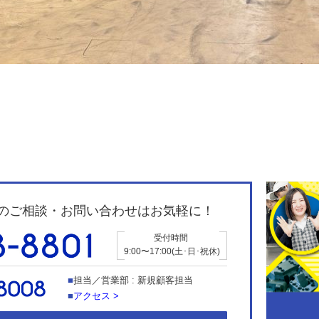
のご相談・お問い合わせはお気軽に！
受付時間
9:00〜17:00(土･日･祝休)
担当／営業部 : 新規顧客担当
アクセス >