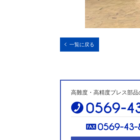
一覧に戻る
高難度・高精度プレス部品