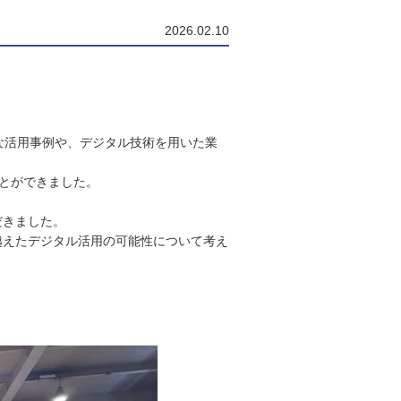
2026.02.10
な活用事例や、デジタル技術を用いた業
とができました。
だきました。
越えたデジタル活用の可能性について考え