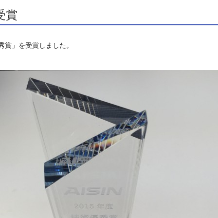
受賞
秀賞」を受賞しました。