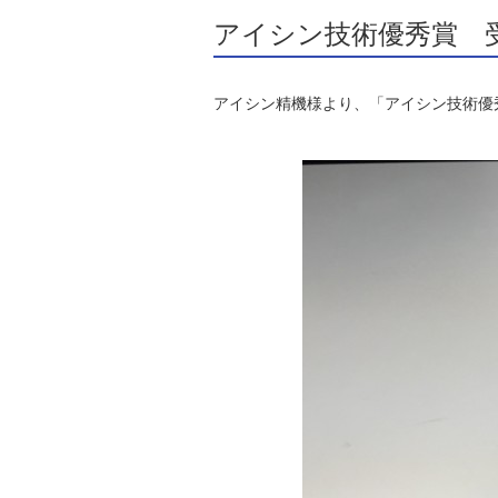
アイシン技術優秀賞 
アイシン精機様より、「アイシン技術優