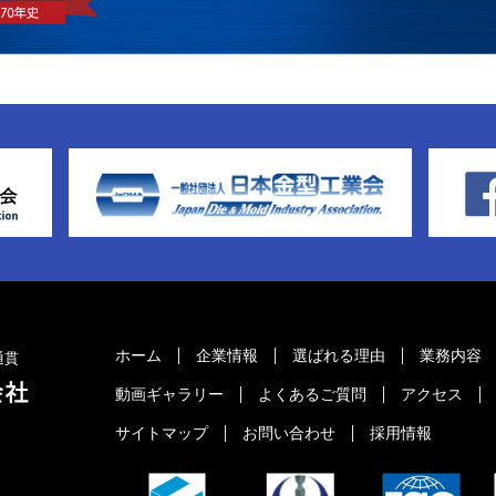
ホーム
企業情報
選ばれる理由
業務内容
通貫
動画ギャラリー
よくあるご質問
アクセス
サイトマップ
お問い合わせ
採用情報