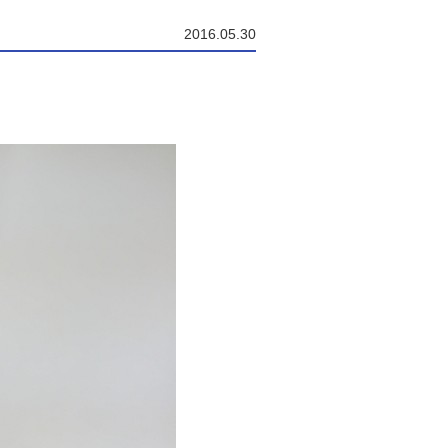
2016.05.30