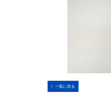
一覧に戻る