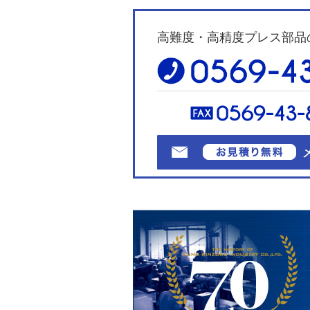
高難度・高精度プレス部品