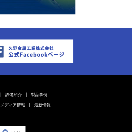
設備紹介
製品事例
メディア情報
最新情報