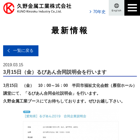
70年史
最新情報
一覧に戻る
2019.03.15
3月15日（金）るびあん合同説明会を行います
3月15日 （金） 10：00～16：00 半田市福祉文化会館（雁宿ホール）
講堂にて、「るびあん合同会社説明会」を行います。
久野金属工業ブースにてお待ちしております。ぜひお越し下さい。