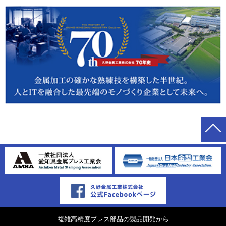
複雑高精度プレス部品の製品開発から