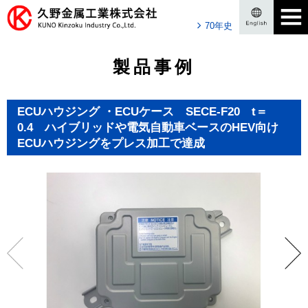
70年史
製品事例
ECUハウジング ・ECUケース SECE-F20 t＝
0.4 ハイブリッドや電気自動車ベースのHEV向け
ECUハウジングをプレス加工で達成