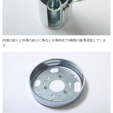
内側の絞りと外側の絞りに角出しや薄肉化で4種類の板厚成形していま
す。