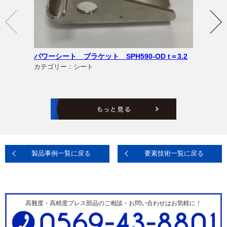
パワーシート ブラケット SPH590-OD t＝3.2
カテゴリー：シート
製品事例一覧に戻る
要素技術一覧に戻る
高難度・高精度プレス部品のご相談・お問い合わせはお気軽に！